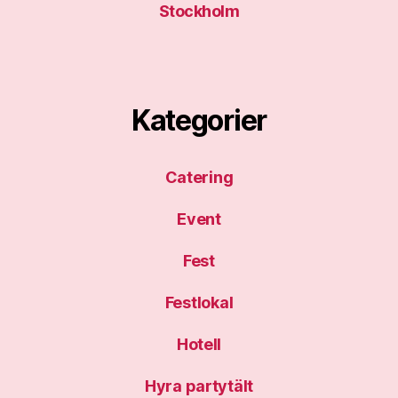
Stockholm
Kategorier
Catering
Event
Fest
Festlokal
Hotell
Hyra partytält