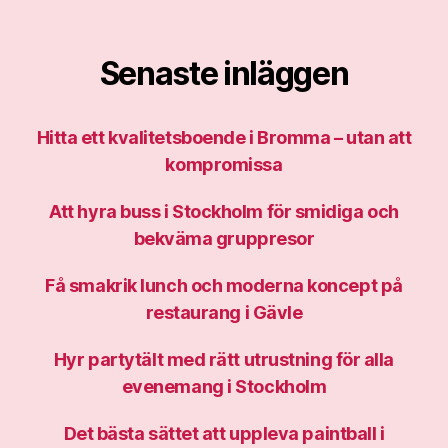
Senaste inläggen
Hitta ett kvalitetsboende i Bromma – utan att
kompromissa
Att hyra buss i Stockholm för smidiga och
bekväma gruppresor
Få smakrik lunch och moderna koncept på
restaurang i Gävle
Hyr partytält med rätt utrustning för alla
evenemang i Stockholm
Det bästa sättet att uppleva paintball i