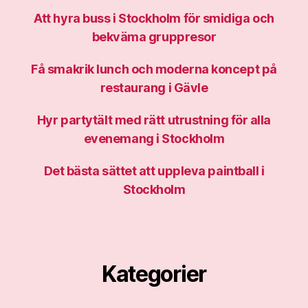
Att hyra buss i Stockholm för smidiga och
bekväma gruppresor
Få smakrik lunch och moderna koncept på
restaurang i Gävle
Hyr partytält med rätt utrustning för alla
evenemang i Stockholm
Det bästa sättet att uppleva paintball i
Stockholm
Kategorier