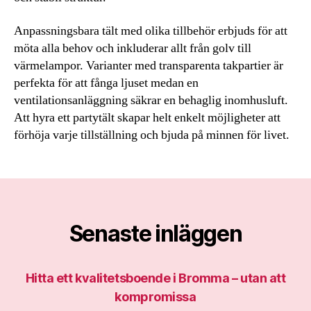
Anpassningsbara tält med olika tillbehör erbjuds för att
möta alla behov och inkluderar allt från golv till
värmelampor. Varianter med transparenta takpartier är
perfekta för att fånga ljuset medan en
ventilationsanläggning säkrar en behaglig inomhusluft.
Att hyra ett partytält skapar helt enkelt möjligheter att
förhöja varje tillställning och bjuda på minnen för livet.
Senaste inläggen
Hitta ett kvalitetsboende i Bromma – utan att
kompromissa