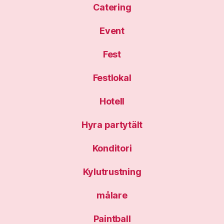
Catering
Event
Fest
Festlokal
Hotell
Hyra partytält
Konditori
Kylutrustning
målare
Paintball