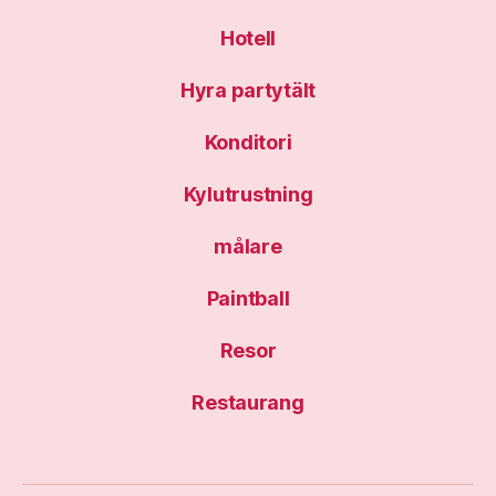
Hotell
Hyra partytält
Konditori
Kylutrustning
målare
Paintball
Resor
Restaurang