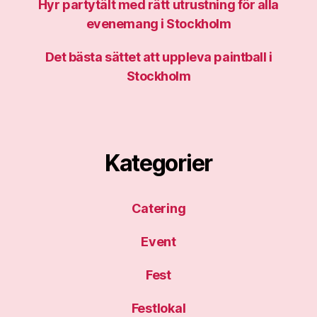
Hyr partytält med rätt utrustning för alla
evenemang i Stockholm
Det bästa sättet att uppleva paintball i
Stockholm
Kategorier
Catering
Event
Fest
Festlokal