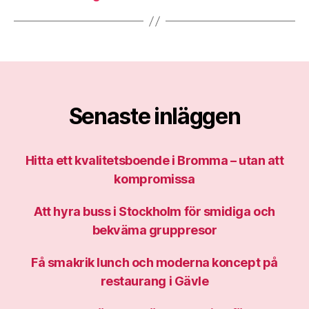
Senaste inläggen
Hitta ett kvalitetsboende i Bromma – utan att
kompromissa
Att hyra buss i Stockholm för smidiga och
bekväma gruppresor
Få smakrik lunch och moderna koncept på
restaurang i Gävle