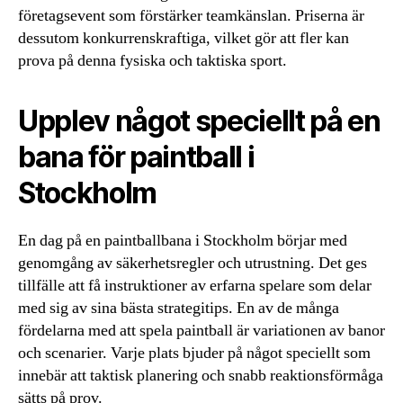
företagsevent som förstärker teamkänslan. Priserna är
dessutom konkurrenskraftiga, vilket gör att fler kan
prova på denna fysiska och taktiska sport.
Upplev något speciellt på en
bana för paintball i
Stockholm
En dag på en paintballbana i Stockholm börjar med
genomgång av säkerhetsregler och utrustning. Det ges
tillfälle att få instruktioner av erfarna spelare som delar
med sig av sina bästa strategitips. En av de många
fördelarna med att spela paintball är variationen av banor
och scenarier. Varje plats bjuder på något speciellt som
innebär att taktisk planering och snabb reaktionsförmåga
sätts på prov.