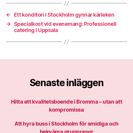
←
Ett konditori i Stockholm gynnar kärleken
→
Specialkost vid evenemang: Professionell
catering i Uppsala
Senaste inläggen
Hitta ett kvalitetsboende i Bromma – utan att
kompromissa
Att hyra buss i Stockholm för smidiga och
bekväma gruppresor