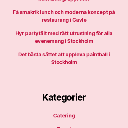
Få smakrik lunch och moderna koncept på
restaurang i Gävle
Hyr partytält med rätt utrustning för alla
evenemang i Stockholm
Det bästa sättet att uppleva paintball i
Stockholm
Kategorier
Catering