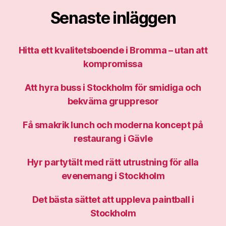
Senaste inläggen
Hitta ett kvalitetsboende i Bromma – utan att
kompromissa
Att hyra buss i Stockholm för smidiga och
bekväma gruppresor
Få smakrik lunch och moderna koncept på
restaurang i Gävle
Hyr partytält med rätt utrustning för alla
evenemang i Stockholm
Det bästa sättet att uppleva paintball i
Stockholm