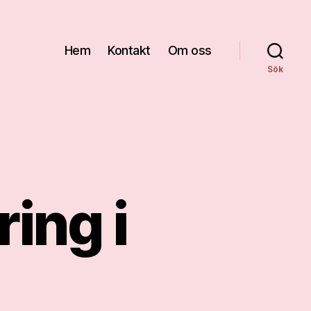
Hem
Kontakt
Om oss
Sök
ring i