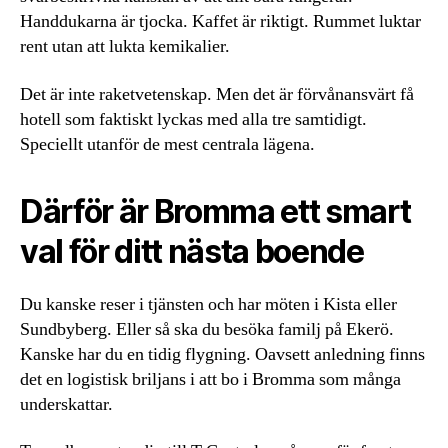
Handdukarna är tjocka. Kaffet är riktigt. Rummet luktar
rent utan att lukta kemikalier.
Det är inte raketvetenskap. Men det är förvånansvärt få
hotell som faktiskt lyckas med alla tre samtidigt.
Speciellt utanför de mest centrala lägena.
Därför är Bromma ett smart
val för ditt nästa boende
Du kanske reser i tjänsten och har möten i Kista eller
Sundbyberg. Eller så ska du besöka familj på Ekerö.
Kanske har du en tidig flygning. Oavsett anledning finns
det en logistisk briljans i att bo i Bromma som många
underskattar.